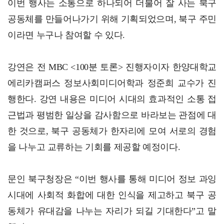
이번 행사는 소통으로 하나되어 더불어 잘 사는 북구
공동체를 만들어나가기 위해 기획되었으며, 북구 주민
이라면 누구나 참여할 수 있다.
강연은 전 MBC <100분 토론> 진행자이자 한양대학교
에리카캠퍼스 정보사회미디어학과 정준희 교수가 진
행한다. 강연 내용은 미디어 시대의 효과적인 소통 접
근법과 평범한 일상을 감사함으로 바라보는 관점에 대
한 것으로, 북구 공동체가 한자리에 모여 서로의 경험
을 나누고 교류하는 기회를 제공할 예정이다.
문인 북구청장은 “이번 행사를 통해 미디어 정보 과잉
시대에 사회적 화합에 대한 인식을 제고하고 북구 공
동체가 유대감을 나누는 자리가 되길 기대한다”고 말